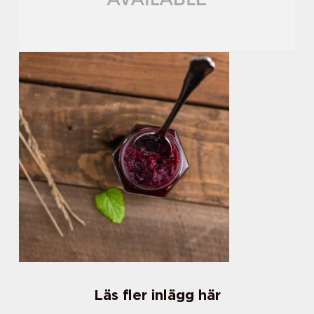
Läs fler inlägg här