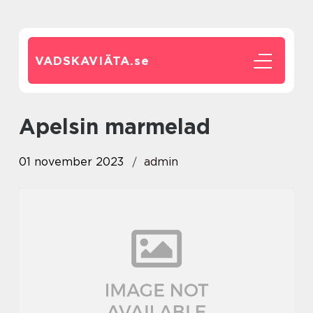
VADSKAVIÄTA.
se
apelsin marmelad
01 november 2023
admin