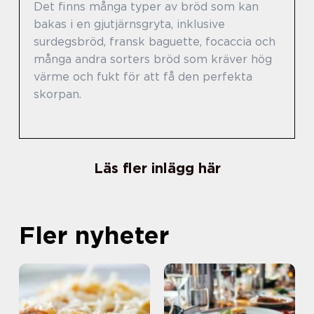
Det finns många typer av bröd som kan
bakas i en gjutjärnsgryta, inklusive
surdegsbröd, fransk baguette, focaccia och
många andra sorters bröd som kräver hög
värme och fukt för att få den perfekta
skorpan.
Läs fler inlägg här
Fler nyheter