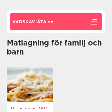
VADSKAVIÄTA.
se
Matlagning för familj och
barn
17. december 2025