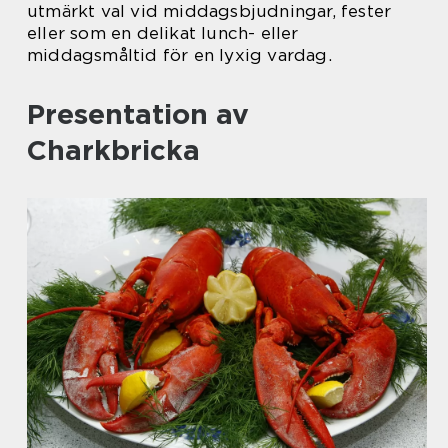
utmärkt val vid middagsbjudningar, fester
eller som en delikat lunch- eller
middagsmåltid för en lyxig vardag.
Presentation av
Charkbricka