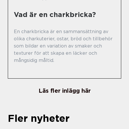
Vad är en charkbricka?
En charkbricka är en sammansättning av
olika charkuterier, ostar, bröd och tillbehör
som bildar en variation av smaker och
texturer för att skapa en läcker och
mångsidig måltid.
Läs fler inlägg här
Fler nyheter