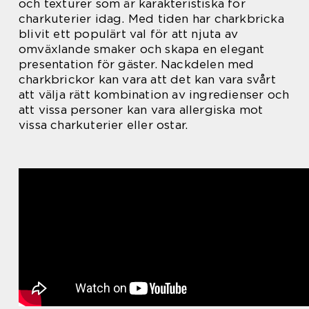
och texturer som är karakteristiska för
charkuterier idag. Med tiden har charkbricka
blivit ett populärt val för att njuta av
omväxlande smaker och skapa en elegant
presentation för gäster. Nackdelen med
charkbrickor kan vara att det kan vara svårt
att välja rätt kombination av ingredienser och
att vissa personer kan vara allergiska mot
vissa charkuterier eller ostar.