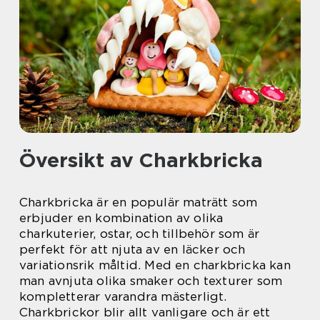
Översikt av Charkbricka
Charkbricka är en populär maträtt som
erbjuder en kombination av olika
charkuterier, ostar, och tillbehör som är
perfekt för att njuta av en läcker och
variationsrik måltid. Med en charkbricka kan
man avnjuta olika smaker och texturer som
kompletterar varandra mästerligt.
Charkbrickor blir allt vanligare och är ett