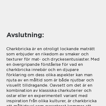
Avslutning:
Charkbricka är en otroligt lockande maträtt
som erbjuder en rikedom av smaker och
texturer för mat- och dryckesentusiaster. Med
en övergripande förståelse för vad en
charkbricka innebär och en djupare
förklaring om dess olika aspekter kan man
njuta av en måltid som är både njutbar och
visuellt tilldragande. Oavsett om det är en
kombination av klassiska charkuterier och
ostar eller en experimentell variant med
inspiration från olika kulturer, är charkbricka