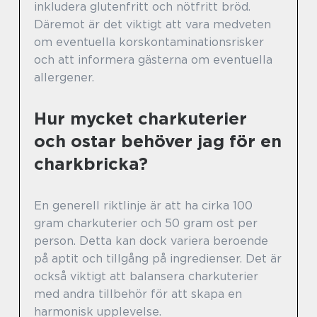
inkludera glutenfritt och nötfritt bröd.
Däremot är det viktigt att vara medveten
om eventuella korskontaminationsrisker
och att informera gästerna om eventuella
allergener.
Hur mycket charkuterier
och ostar behöver jag för en
charkbricka?
En generell riktlinje är att ha cirka 100
gram charkuterier och 50 gram ost per
person. Detta kan dock variera beroende
på aptit och tillgång på ingredienser. Det är
också viktigt att balansera charkuterier
med andra tillbehör för att skapa en
harmonisk upplevelse.