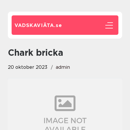
VADSKAVIÄTA.
se
chark bricka
20 oktober 2023
admin