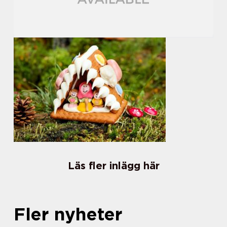
Läs fler inlägg här
Fler nyheter