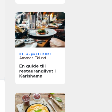
01. augusti 2026
Amanda Eklund
En guide till
restauranglivet i
Karlshamn