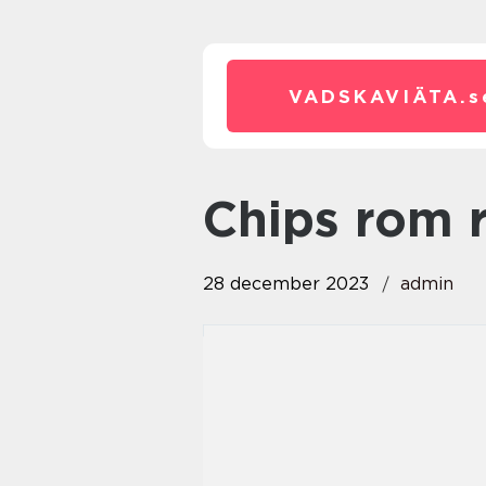
VADSKAVIÄTA.
s
chips rom 
28 december 2023
admin