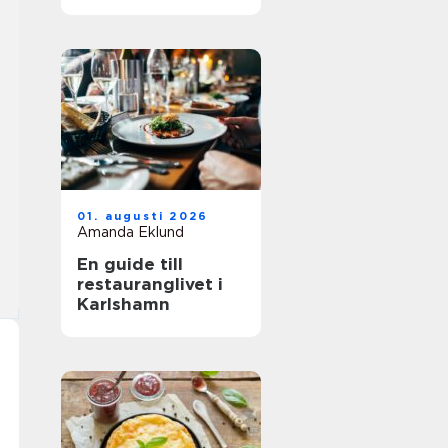
01. augusti 2026
Amanda Eklund
En guide till
restauranglivet i
Karlshamn