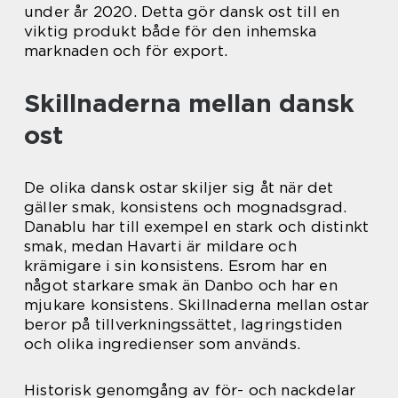
under år 2020. Detta gör dansk ost till en
viktig produkt både för den inhemska
marknaden och för export.
Skillnaderna mellan dansk
ost
De olika dansk ostar skiljer sig åt när det
gäller smak, konsistens och mognadsgrad.
Danablu har till exempel en stark och distinkt
smak, medan Havarti är mildare och
krämigare i sin konsistens. Esrom har en
något starkare smak än Danbo och har en
mjukare konsistens. Skillnaderna mellan ostar
beror på tillverkningssättet, lagringstiden
och olika ingredienser som används.
Historisk genomgång av för- och nackdelar