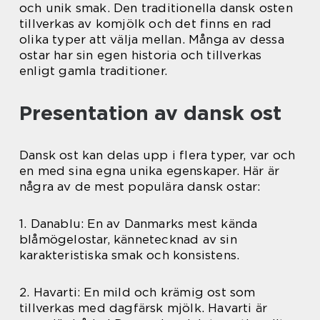
och unik smak. Den traditionella dansk osten
tillverkas av komjölk och det finns en rad
olika typer att välja mellan. Många av dessa
ostar har sin egen historia och tillverkas
enligt gamla traditioner.
Presentation av dansk ost
Dansk ost kan delas upp i flera typer, var och
en med sina egna unika egenskaper. Här är
några av de mest populära dansk ostar:
1. Danablu: En av Danmarks mest kända
blåmögelostar, kännetecknad av sin
karakteristiska smak och konsistens.
2. Havarti: En mild och krämig ost som
tillverkas med dagfärsk mjölk. Havarti är