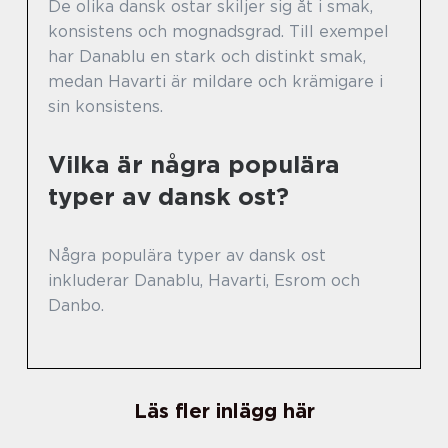
De olika dansk ostar skiljer sig åt i smak,
konsistens och mognadsgrad. Till exempel
har Danablu en stark och distinkt smak,
medan Havarti är mildare och krämigare i
sin konsistens.
Vilka är några populära
typer av dansk ost?
Några populära typer av dansk ost
inkluderar Danablu, Havarti, Esrom och
Danbo.
Läs fler inlägg här