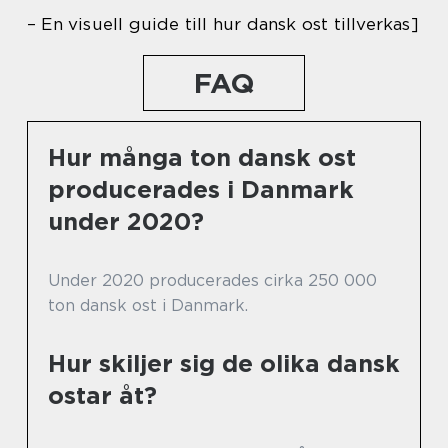
– En visuell guide till hur dansk ost tillverkas]
FAQ
Hur många ton dansk ost
producerades i Danmark
under 2020?
Under 2020 producerades cirka 250 000
ton dansk ost i Danmark.
Hur skiljer sig de olika dansk
ostar åt?