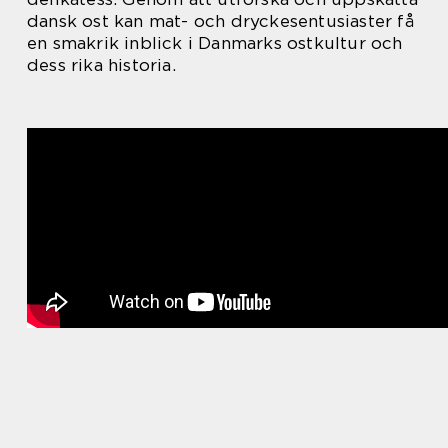
dansk ost kan mat- och dryckesentusiaster få
en smakrik inblick i Danmarks ostkultur och
dess rika historia.