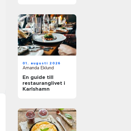
01. augusti 2026
Amanda Eklund
En guide till
restauranglivet i
Karlshamn