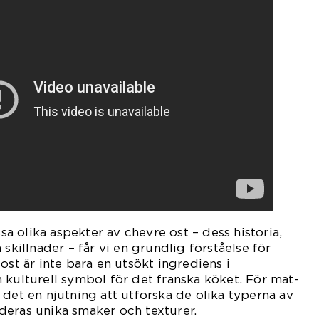
 olika aspekter av chevre ost – dess historia,
 skillnader – får vi en grundlig förståelse för
ost är inte bara en utsökt ingrediens i
 kulturell symbol för det franska köket. För mat-
 det en njutning att utforska de olika typerna av
deras unika smaker och texturer.