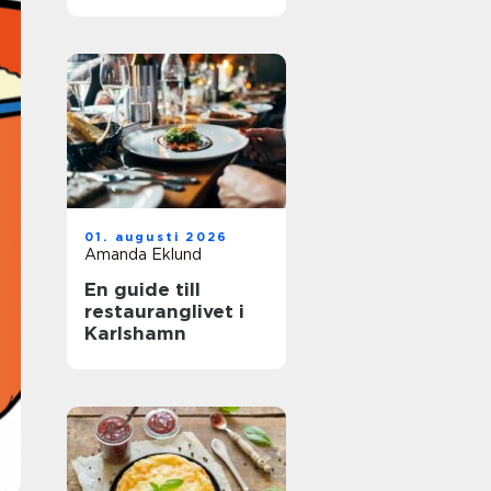
01. augusti 2026
Amanda Eklund
En guide till
restauranglivet i
Karlshamn