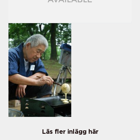
Läs fler inlägg här