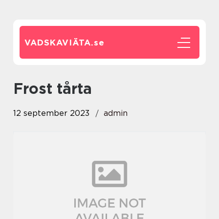
VADSKAVIÄTA.
se
frost tårta
12 september 2023
admin