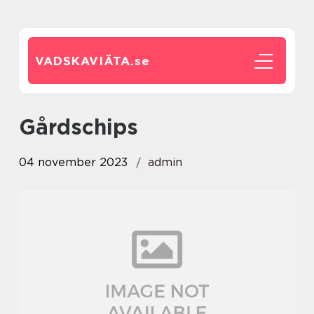
VADSKAVIÄTA.
se
gårdschips
04 november 2023
admin