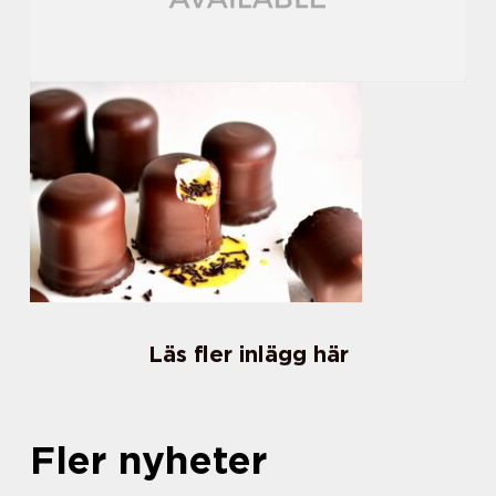
Läs fler inlägg här
Fler nyheter