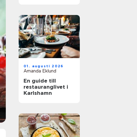
01. augusti 2026
Amanda Eklund
En guide till
restauranglivet i
Karlshamn