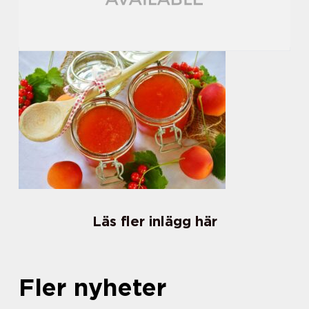
Läs fler inlägg här
Fler nyheter