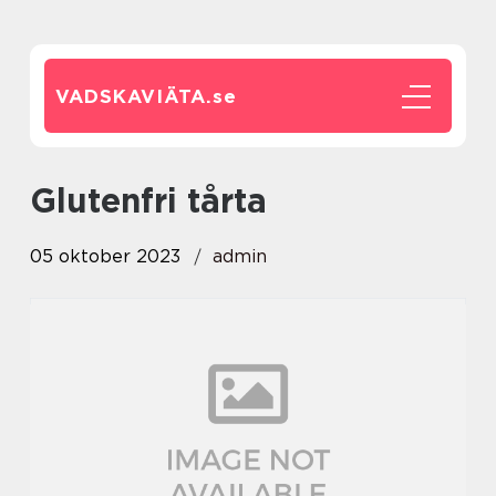
VADSKAVIÄTA.
se
glutenfri tårta
05 oktober 2023
admin