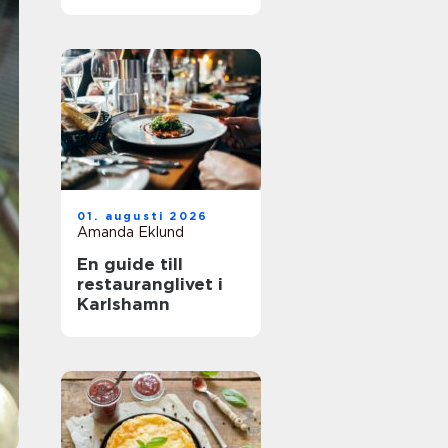
01. augusti 2026
Amanda Eklund
En guide till
restauranglivet i
Karlshamn