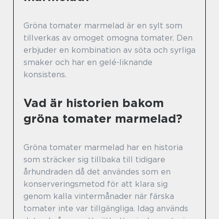
Gröna tomater marmelad är en sylt som
tillverkas av omoget omogna tomater. Den
erbjuder en kombination av söta och syrliga
smaker och har en gelé-liknande
konsistens.
Vad är historien bakom
gröna tomater marmelad?
Gröna tomater marmelad har en historia
som sträcker sig tillbaka till tidigare
århundraden då det användes som en
konserveringsmetod för att klara sig
genom kalla vintermånader när färska
tomater inte var tillgängliga. Idag används