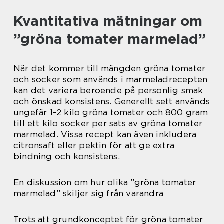
Kvantitativa mätningar om
”gröna tomater marmelad”
När det kommer till mängden gröna tomater
och socker som används i marmeladrecepten
kan det variera beroende på personlig smak
och önskad konsistens. Generellt sett används
ungefär 1-2 kilo gröna tomater och 800 gram
till ett kilo socker per sats av gröna tomater
marmelad. Vissa recept kan även inkludera
citronsaft eller pektin för att ge extra
bindning och konsistens.
En diskussion om hur olika ”gröna tomater
marmelad” skiljer sig från varandra
Trots att grundkonceptet för gröna tomater