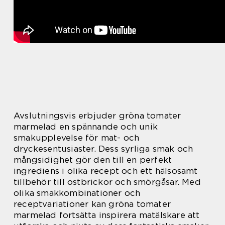
Avslutningsvis erbjuder gröna tomater
marmelad en spännande och unik
smakupplevelse för mat- och
dryckesentusiaster. Dess syrliga smak och
mångsidighet gör den till en perfekt
ingrediens i olika recept och ett hälsosamt
tillbehör till ostbrickor och smörgåsar. Med
olika smakkombinationer och
receptvariationer kan gröna tomater
marmelad fortsätta inspirera matälskare att