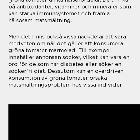
på antioxidanter, vitaminer och mineraler som
kan stärka immunsystemet och främja
hälsosam matsmältning.
Men det finns också vissa nackdelar att vara
medveten om när det gäller att konsumera
gröna tomater marmelad. Till exempel
innehåller annonsen socker, vilket kan vara en
oro för de som har diabetes eller söker en
sockerfri diet. Dessutom kan en överdriven
konsumtion av gröna tomater orsaka
matsmältningsproblem hos vissa individer.