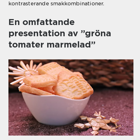
kontrasterande smakkombinationer.
En omfattande
presentation av ”gröna
tomater marmelad”