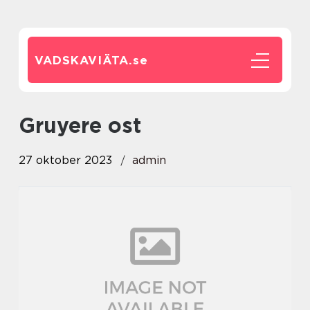
VADSKAVIÄTA.
se
gruyere ost
27 oktober 2023
admin