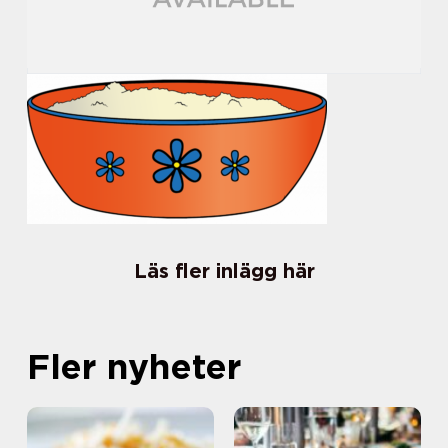
Läs fler inlägg här
Fler nyheter