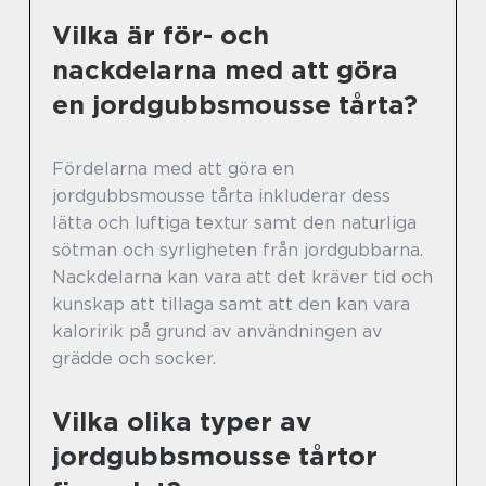
Vilka är för- och
nackdelarna med att göra
en jordgubbsmousse tårta?
Fördelarna med att göra en
jordgubbsmousse tårta inkluderar dess
lätta och luftiga textur samt den naturliga
sötman och syrligheten från jordgubbarna.
Nackdelarna kan vara att det kräver tid och
kunskap att tillaga samt att den kan vara
kaloririk på grund av användningen av
grädde och socker.
Vilka olika typer av
jordgubbsmousse tårtor