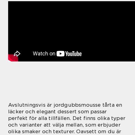
Avslutningsvis är jordgubbsmousse tårta en
läcker och elegant dessert som passar
perfekt för alla tillfällen. Det finns olika typer
och varianter att välja mellan, som erbjuder
olika smaker och texturer. Oavsett om du är