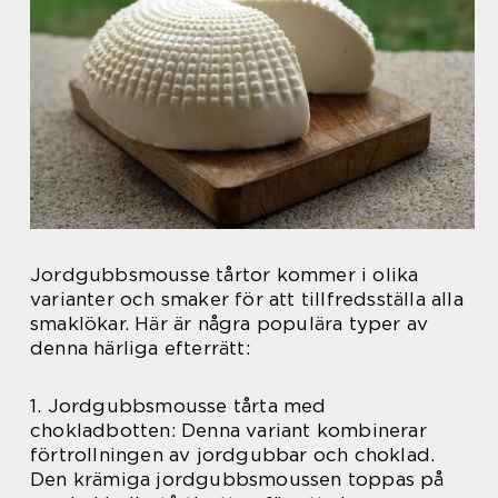
Jordgubbsmousse tårtor kommer i olika
varianter och smaker för att tillfredsställa alla
smaklökar. Här är några populära typer av
denna härliga efterrätt:
1. Jordgubbsmousse tårta med
chokladbotten: Denna variant kombinerar
förtrollningen av jordgubbar och choklad.
Den krämiga jordgubbsmoussen toppas på