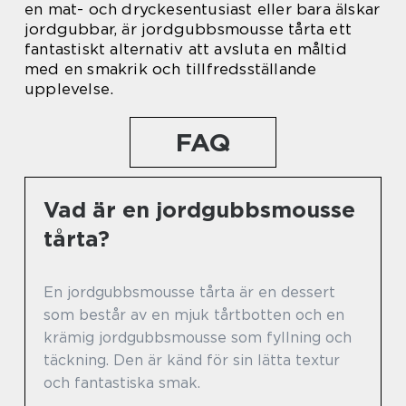
en mat- och dryckesentusiast eller bara älskar
jordgubbar, är jordgubbsmousse tårta ett
fantastiskt alternativ att avsluta en måltid
med en smakrik och tillfredsställande
upplevelse.
FAQ
Vad är en jordgubbsmousse
tårta?
En jordgubbsmousse tårta är en dessert
som består av en mjuk tårtbotten och en
krämig jordgubbsmousse som fyllning och
täckning. Den är känd för sin lätta textur
och fantastiska smak.