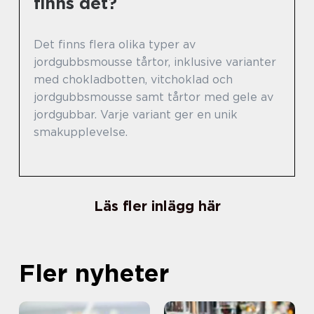
finns det?
Det finns flera olika typer av
jordgubbsmousse tårtor, inklusive varianter
med chokladbotten, vitchoklad och
jordgubbsmousse samt tårtor med gele av
jordgubbar. Varje variant ger en unik
smakupplevelse.
Läs fler inlägg här
Fler nyheter