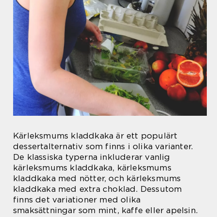
Kärleksmums kladdkaka är ett populärt
dessertalternativ som finns i olika varianter.
De klassiska typerna inkluderar vanlig
kärleksmums kladdkaka, kärleksmums
kladdkaka med nötter, och kärleksmums
kladdkaka med extra choklad. Dessutom
finns det variationer med olika
smaksättningar som mint, kaffe eller apelsin.