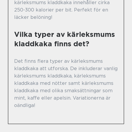
kärleksmums kladdkaka innehåller cirka
250-300 kalorier per bit. Perfekt för en
läcker belöning!
Vilka typer av kärleksmums
kladdkaka finns det?
Det finns flera typer av kärleksmums
kladdkaka att utforska. De inkluderar vanlig
kärleksmums kladdkaka, kärleksmums
kladdkaka med nötter samt kärleksmums
kladdkaka med olika smaksättningar som
mint, kaffe eller apelsin. Variationerna är
oändliga!