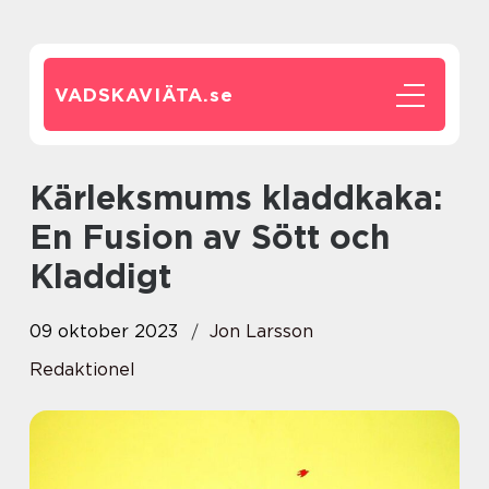
VADSKAVIÄTA.
se
Kärleksmums kladdkaka:
En Fusion av Sött och
Kladdigt
09 oktober 2023
Jon Larsson
Redaktionel