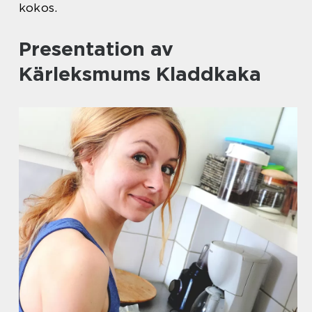
kokos.
Presentation av
Kärleksmums Kladdkaka