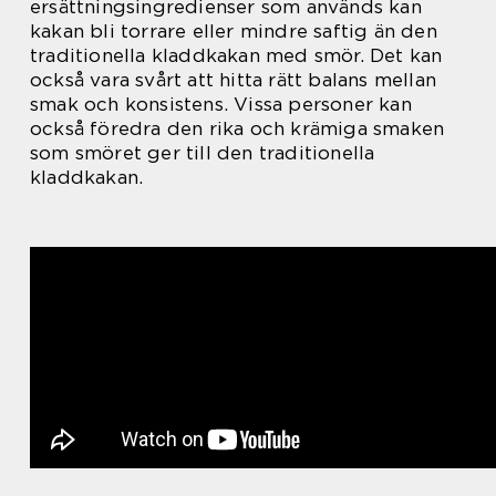
ersättningsingredienser som används kan
kakan bli torrare eller mindre saftig än den
traditionella kladdkakan med smör. Det kan
också vara svårt att hitta rätt balans mellan
smak och konsistens. Vissa personer kan
också föredra den rika och krämiga smaken
som smöret ger till den traditionella
kladdkakan.