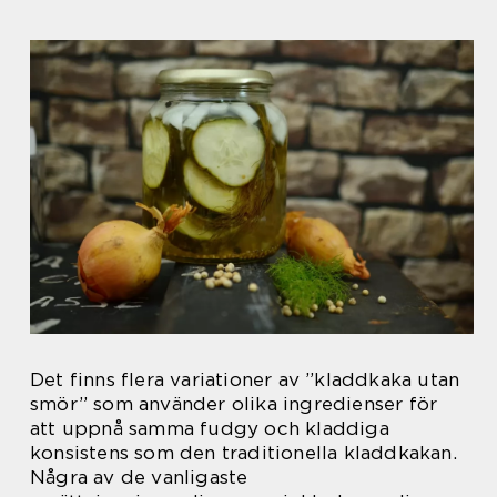
Det finns flera variationer av ”kladdkaka utan
smör” som använder olika ingredienser för
att uppnå samma fudgy och kladdiga
konsistens som den traditionella kladdkakan.
Några av de vanligaste