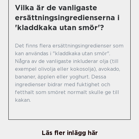
Vilka är de vanligaste
ersättningsingredienserna i
'kladdkaka utan smör'?
Det finns flera ersättningsingredienser som
kan användas i "kladdkaka utan smör".
Några av de vanligaste inkluderar olja (till
exempel olivolja eller kokosolja), avokado,
bananer, äpplen eller yoghurt. Dessa
ingredienser bidrar med fuktighet och
fetthalt som smöret normalt skulle ge till
kakan.
Läs fler inlägg här