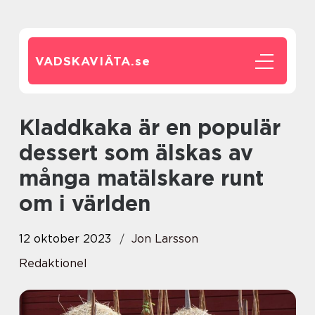
VADSKAVIÄTA.
se
Kladdkaka är en populär
dessert som älskas av
många matälskare runt
om i världen
12 oktober 2023
Jon Larsson
Redaktionel