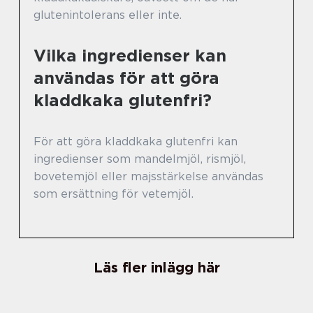
glutenintolerans eller inte.
Vilka ingredienser kan
användas för att göra
kladdkaka glutenfri?
För att göra kladdkaka glutenfri kan
ingredienser som mandelmjöl, rismjöl,
bovetemjöl eller majsstärkelse användas
som ersättning för vetemjöl.
Läs fler inlägg här