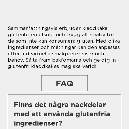
Sammanfattningsvis erbjuder kladdkaka
glutenfri en utsökt och trygg alternativ för
de som inte kan konsumera gluten. Med olika
ingredienser och mätningar kan den anpassas
efter individuella smakpreferenser och
behov. Så ta fram bakfomarna och ge dig in i
glutenfri kladdkakes magiska värld!
FAQ
Finns det några nackdelar
med att använda glutenfria
ingredienser?