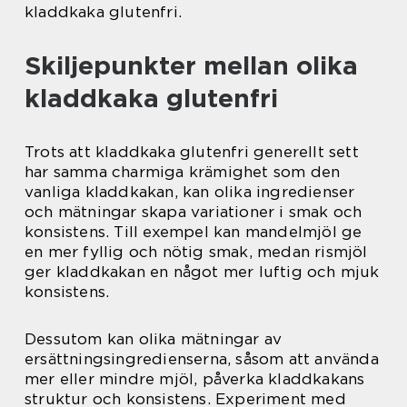
kladdkaka glutenfri.
Skiljepunkter mellan olika
kladdkaka glutenfri
Trots att kladdkaka glutenfri generellt sett
har samma charmiga krämighet som den
vanliga kladdkakan, kan olika ingredienser
och mätningar skapa variationer i smak och
konsistens. Till exempel kan mandelmjöl ge
en mer fyllig och nötig smak, medan rismjöl
ger kladdkakan en något mer luftig och mjuk
konsistens.
Dessutom kan olika mätningar av
ersättningsingredienserna, såsom att använda
mer eller mindre mjöl, påverka kladdkakans
struktur och konsistens. Experiment med