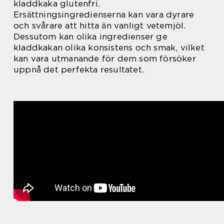
kladdkaka glutenfri.
Ersättningsingredienserna kan vara dyrare
och svårare att hitta än vanligt vetemjöl.
Dessutom kan olika ingredienser ge
kladdkakan olika konsistens och smak, vilket
kan vara utmanande för dem som försöker
uppnå det perfekta resultatet.