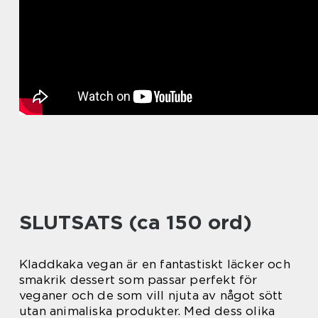
SLUTSATS (ca 150 ord)
Kladdkaka vegan är en fantastiskt läcker och
smakrik dessert som passar perfekt för
veganer och de som vill njuta av något sött
utan animaliska produkter. Med dess olika