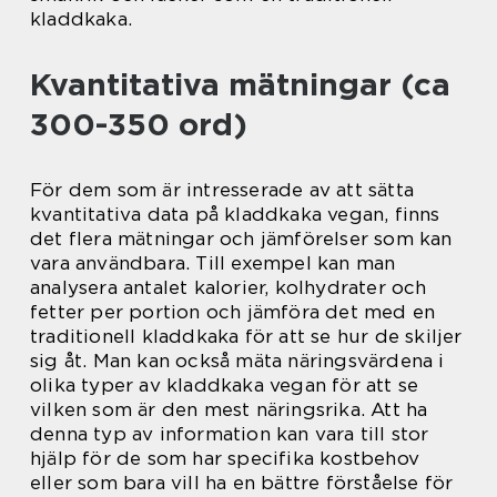
kladdkaka.
Kvantitativa mätningar (ca
300-350 ord)
För dem som är intresserade av att sätta
kvantitativa data på kladdkaka vegan, finns
det flera mätningar och jämförelser som kan
vara användbara. Till exempel kan man
analysera antalet kalorier, kolhydrater och
fetter per portion och jämföra det med en
traditionell kladdkaka för att se hur de skiljer
sig åt. Man kan också mäta näringsvärdena i
olika typer av kladdkaka vegan för att se
vilken som är den mest näringsrika. Att ha
denna typ av information kan vara till stor
hjälp för de som har specifika kostbehov
eller som bara vill ha en bättre förståelse för