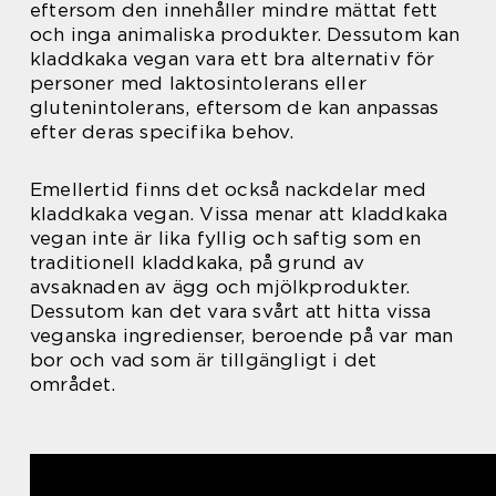
eftersom den innehåller mindre mättat fett
och inga animaliska produkter. Dessutom kan
kladdkaka vegan vara ett bra alternativ för
personer med laktosintolerans eller
glutenintolerans, eftersom de kan anpassas
efter deras specifika behov.
Emellertid finns det också nackdelar med
kladdkaka vegan. Vissa menar att kladdkaka
vegan inte är lika fyllig och saftig som en
traditionell kladdkaka, på grund av
avsaknaden av ägg och mjölkprodukter.
Dessutom kan det vara svårt att hitta vissa
veganska ingredienser, beroende på var man
bor och vad som är tillgängligt i det
området.