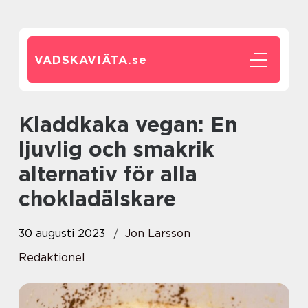
VADSKAVIÄTA.
se
Kladdkaka vegan: En
ljuvlig och smakrik
alternativ för alla
chokladälskare
30 augusti 2023
Jon Larsson
Redaktionel