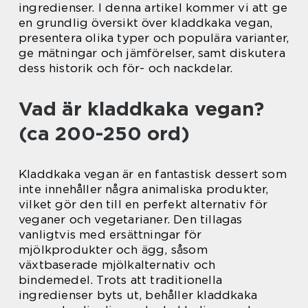
ingredienser. I denna artikel kommer vi att ge
en grundlig översikt över kladdkaka vegan,
presentera olika typer och populära varianter,
ge mätningar och jämförelser, samt diskutera
dess historik och för- och nackdelar.
Vad är kladdkaka vegan?
(ca 200-250 ord)
Kladdkaka vegan är en fantastisk dessert som
inte innehåller några animaliska produkter,
vilket gör den till en perfekt alternativ för
veganer och vegetarianer. Den tillagas
vanligtvis med ersättningar för
mjölkprodukter och ägg, såsom
växtbaserade mjölkalternativ och
bindemedel. Trots att traditionella
ingredienser byts ut, behåller kladdkaka