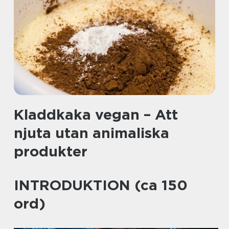
Kladdkaka vegan – Att
njuta utan animaliska
produkter
INTRODUKTION (ca 150
ord)