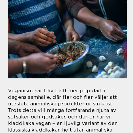
Veganism har blivit allt mer populärt i
dagens samhälle, där fler och fler väljer att
utesluta animaliska produkter ur sin kost.
Trots detta vill många fortfarande njuta av
sötsaker och godsaker, och därför har vi
kladdkaka vegan – en ljuvlig variant av den
klassiska kladdkakan helt utan animaliska