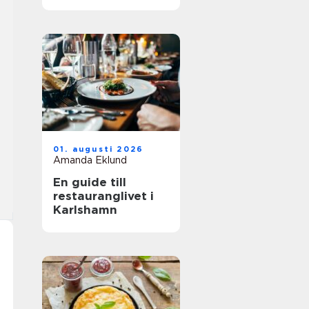
01. augusti 2026
Amanda Eklund
En guide till
restauranglivet i
Karlshamn