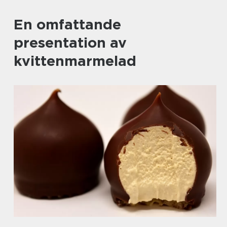
En omfattande
presentation av
kvittenmarmelad