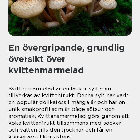
En övergripande, grundlig
översikt över
kvittenmarmelad
Kvittenmarmelad är en läcker sylt som
tillverkas av kvittenfrukt. Denna sylt har varit
en populär delikatess i många år och har en
unik smakprofil som är både sötsur och
aromatisk. Kvittensmarmelad görs genom att
koka kvittenfrukt tillsammans med socker
och vatten tills den tjocknar och får en
konserverad konsistens.