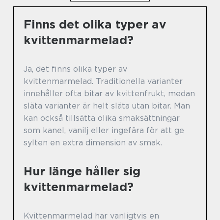
Finns det olika typer av
kvittenmarmelad?
Ja, det finns olika typer av
kvittenmarmelad. Traditionella varianter
innehåller ofta bitar av kvittenfrukt, medan
släta varianter är helt släta utan bitar. Man
kan också tillsätta olika smaksättningar
som kanel, vanilj eller ingefära för att ge
sylten en extra dimension av smak.
Hur länge håller sig
kvittenmarmelad?
Kvittenmarmelad har vanligtvis en