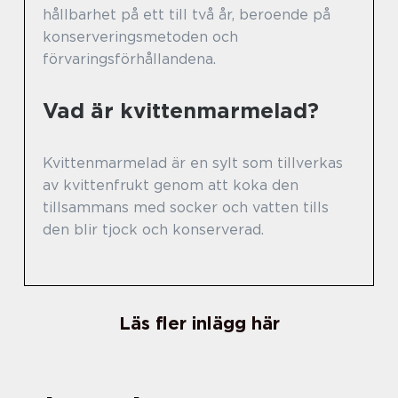
hållbarhet på ett till två år, beroende på
konserveringsmetoden och
förvaringsförhållandena.
Vad är kvittenmarmelad?
Kvittenmarmelad är en sylt som tillverkas
av kvittenfrukt genom att koka den
tillsammans med socker och vatten tills
den blir tjock och konserverad.
Läs fler inlägg här