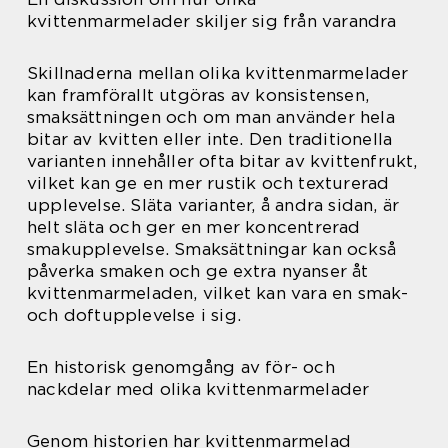
kvittenmarmelader skiljer sig från varandra
Skillnaderna mellan olika kvittenmarmelader
kan framförallt utgöras av konsistensen,
smaksättningen och om man använder hela
bitar av kvitten eller inte. Den traditionella
varianten innehåller ofta bitar av kvittenfrukt,
vilket kan ge en mer rustik och texturerad
upplevelse. Släta varianter, å andra sidan, är
helt släta och ger en mer koncentrerad
smakupplevelse. Smaksättningar kan också
påverka smaken och ge extra nyanser åt
kvittenmarmeladen, vilket kan vara en smak-
och doftupplevelse i sig.
En historisk genomgång av för- och
nackdelar med olika kvittenmarmelader
Genom historien har kvittenmarmelad