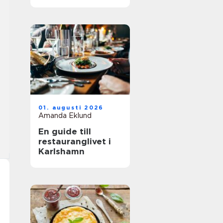
01. augusti 2026
Amanda Eklund
En guide till
restauranglivet i
Karlshamn