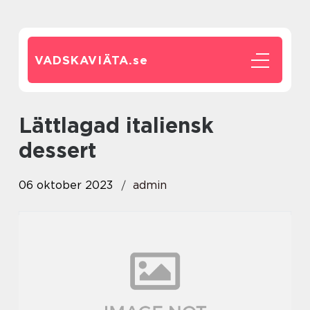
VADSKAVIÄTA.
se
lättlagad italiensk
dessert
06 oktober 2023
admin