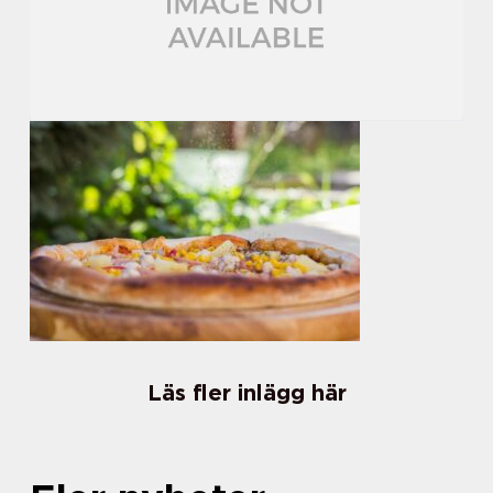
Läs fler inlägg här