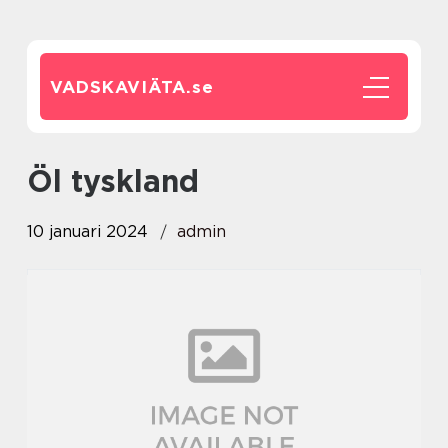
VADSKAVIÄTA.
se
öl tyskland
10 januari 2024
admin