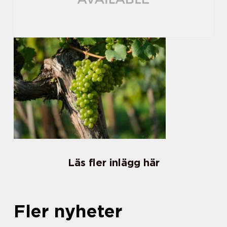
Läs fler inlägg här
Fler nyheter