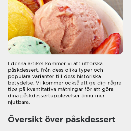
I denna artikel kommer vi att utforska
påskdessert, från dess olika typer och
populära varianter till dess historiska
betydelse. Vi kommer också att ge dig några
tips på kvantitativa mätningar för att göra
dina påskdessertupplevelser ännu mer
njutbara.
Översikt över påskdessert