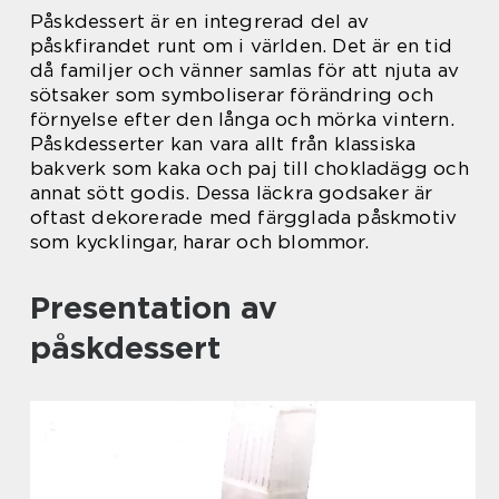
Påskdessert är en integrerad del av
påskfirandet runt om i världen. Det är en tid
då familjer och vänner samlas för att njuta av
sötsaker som symboliserar förändring och
förnyelse efter den långa och mörka vintern.
Påskdesserter kan vara allt från klassiska
bakverk som kaka och paj till chokladägg och
annat sött godis. Dessa läckra godsaker är
oftast dekorerade med färgglada påskmotiv
som kycklingar, harar och blommor.
Presentation av
påskdessert