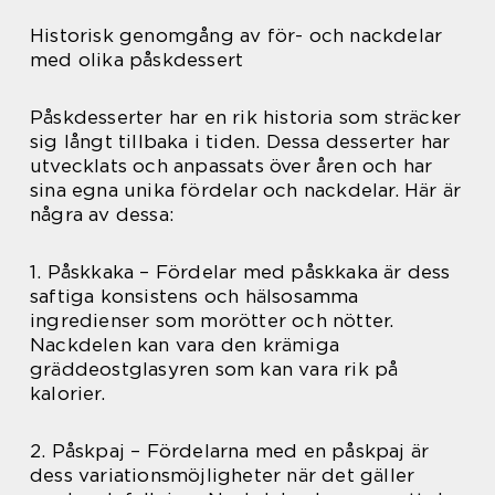
Historisk genomgång av för- och nackdelar
med olika påskdessert
Påskdesserter har en rik historia som sträcker
sig långt tillbaka i tiden. Dessa desserter har
utvecklats och anpassats över åren och har
sina egna unika fördelar och nackdelar. Här är
några av dessa:
1. Påskkaka – Fördelar med påskkaka är dess
saftiga konsistens och hälsosamma
ingredienser som morötter och nötter.
Nackdelen kan vara den krämiga
gräddeostglasyren som kan vara rik på
kalorier.
2. Påskpaj – Fördelarna med en påskpaj är
dess variationsmöjligheter när det gäller