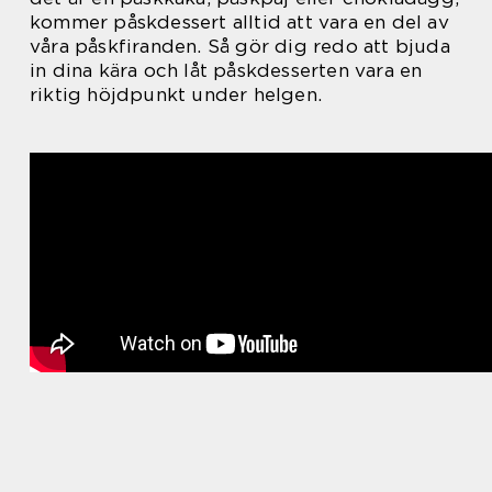
kommer påskdessert alltid att vara en del av
våra påskfiranden. Så gör dig redo att bjuda
in dina kära och låt påskdesserten vara en
riktig höjdpunkt under helgen.