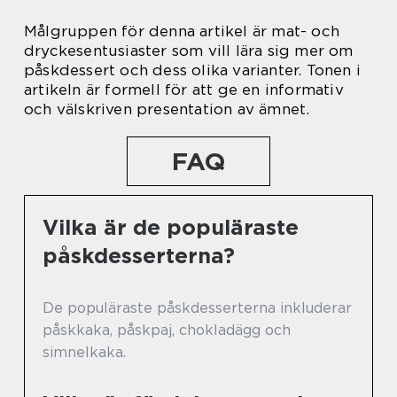
Målgruppen för denna artikel är mat- och
dryckesentusiaster som vill lära sig mer om
påskdessert och dess olika varianter. Tonen i
artikeln är formell för att ge en informativ
och välskriven presentation av ämnet.
FAQ
Vilka är de populäraste
påskdesserterna?
De populäraste påskdesserterna inkluderar
påskkaka, påskpaj, chokladägg och
simnelkaka.