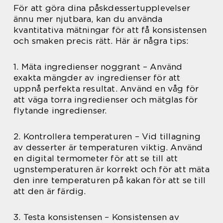
För att göra dina påskdessertupplevelser
ännu mer njutbara, kan du använda
kvantitativa mätningar för att få konsistensen
och smaken precis rätt. Här är några tips:
1. Mäta ingredienser noggrant – Använd
exakta mängder av ingredienser för att
uppnå perfekta resultat. Använd en våg för
att väga torra ingredienser och mätglas för
flytande ingredienser.
2. Kontrollera temperaturen – Vid tillagning
av desserter är temperaturen viktig. Använd
en digital termometer för att se till att
ugnstemperaturen är korrekt och för att mäta
den inre temperaturen på kakan för att se till
att den är färdig.
3. Testa konsistensen – Konsistensen av