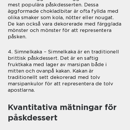
mest populära påskdesserten. Dessa
äggformade chokladbitar är ofta fyllda med
olika smaker som kola, nötter eller nougat.
De kan också vara dekorerade med färgglada
mönster och mönster för att representera
påsken.
4. Simnelkaka – Simnelkaka är en traditionell
brittisk påskdessert. Det är en saftig
fruktkaka med lager av marsipan både i
mitten och ovanpå kakan. Kakan är
traditionellt sett dekorerad med tolv
marsipankulor för att representera de tolv
apostlarna.
Kvantitativa mätningar för
påskdessert