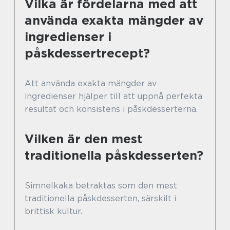
Vilka är fördelarna med att
använda exakta mängder av
ingredienser i
påskdessertrecept?
Att använda exakta mängder av
ingredienser hjälper till att uppnå perfekta
resultat och konsistens i påskdesserterna.
Vilken är den mest
traditionella påskdesserten?
Simnelkaka betraktas som den mest
traditionella påskdesserten, särskilt i
brittisk kultur.