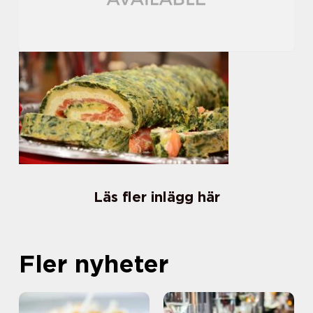
Läs fler inlägg här
Fler nyheter