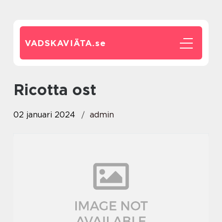
VADSKAVIÄTA.
se
ricotta ost
02 januari 2024
admin