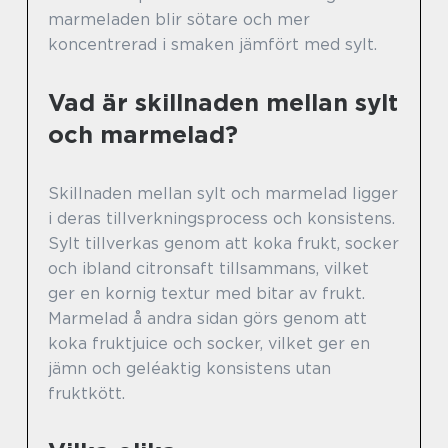
marmeladen blir sötare och mer
koncentrerad i smaken jämfört med sylt.
Vad är skillnaden mellan sylt
och marmelad?
Skillnaden mellan sylt och marmelad ligger
i deras tillverkningsprocess och konsistens.
Sylt tillverkas genom att koka frukt, socker
och ibland citronsaft tillsammans, vilket
ger en kornig textur med bitar av frukt.
Marmelad å andra sidan görs genom att
koka fruktjuice och socker, vilket ger en
jämn och geléaktig konsistens utan
fruktkött.