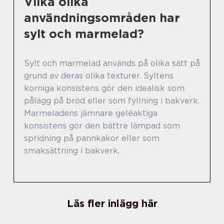
Vilka olika
användningsområden har
sylt och marmelad?
Sylt och marmelad används på olika sätt på
grund av deras olika texturer. Syltens
korniga konsistens gör den idealisk som
pålägg på bröd eller som fyllning i bakverk.
Marmeladens jämnare geléaktiga
konsistens gör den bättre lämpad som
spridning på pannkakor eller som
smaksättning i bakverk.
Läs fler inlägg här