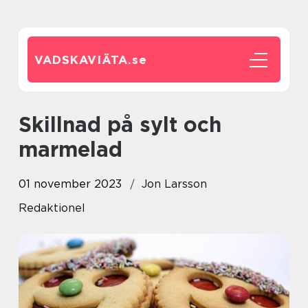
VADSKAVIÄTA.
se
Skillnad på sylt och
marmelad
01 november 2023
Jon Larsson
Redaktionel