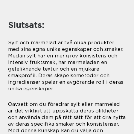
Slutsats:
Sylt och marmelad är två olika produkter
med sina egna unika egenskaper och smaker.
Medan sylt har en mer grov konsistens och
intensiv fruktsmak, har marmeladen en
geléliknande textur och en mjukare
smakprofil. Deras skapelsemetoder och
ingredienser spelar en avgörande roll i deras
unika egenskaper.
Oavsett om du föredrar sylt eller marmelad
är det viktigt att uppskatta deras olikheter
och använda dem på rätt sätt för att dra nytta
av deras specifika smaker och konsistenser.
Med denna kunskap kan du välja den