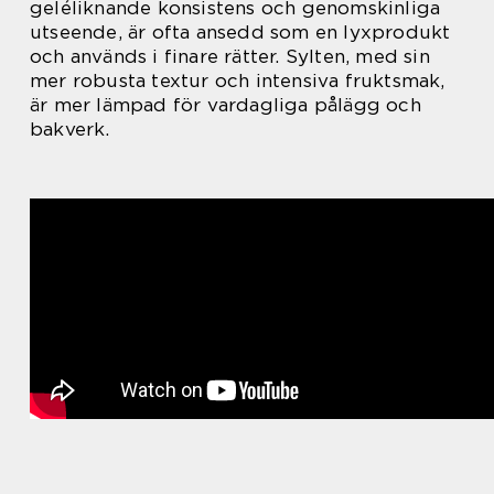
geléliknande konsistens och genomskinliga
utseende, är ofta ansedd som en lyxprodukt
och används i finare rätter. Sylten, med sin
mer robusta textur och intensiva fruktsmak,
är mer lämpad för vardagliga pålägg och
bakverk.