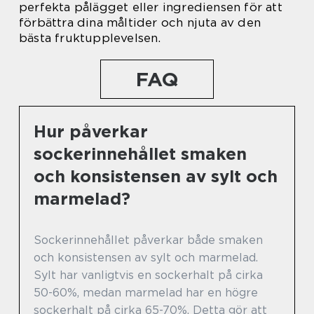
perfekta pålägget eller ingrediensen för att
förbättra dina måltider och njuta av den
bästa fruktupplevelsen.
FAQ
Hur påverkar
sockerinnehållet smaken
och konsistensen av sylt och
marmelad?
Sockerinnehållet påverkar både smaken
och konsistensen av sylt och marmelad.
Sylt har vanligtvis en sockerhalt på cirka
50-60%, medan marmelad har en högre
sockerhalt på cirka 65-70%. Detta gör att