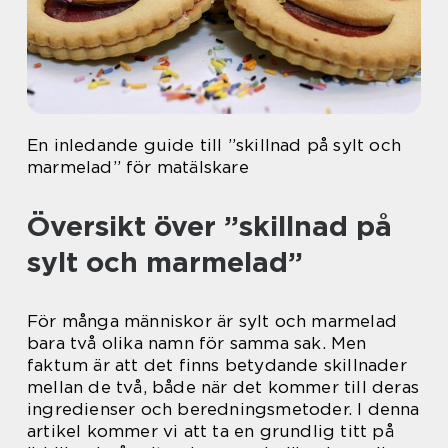
En inledande guide till ”skillnad på sylt och
marmelad” för matälskare
Översikt över ”skillnad på
sylt och marmelad”
För många människor är sylt och marmelad
bara två olika namn för samma sak. Men
faktum är att det finns betydande skillnader
mellan de två, både när det kommer till deras
ingredienser och beredningsmetoder. I denna
artikel kommer vi att ta en grundlig titt på