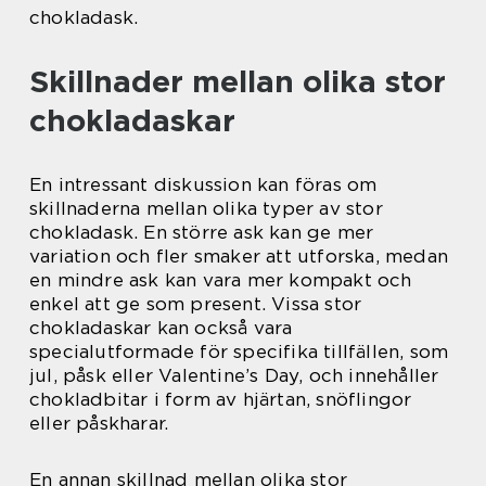
chokladask.
Skillnader mellan olika stor
chokladaskar
En intressant diskussion kan föras om
skillnaderna mellan olika typer av stor
chokladask. En större ask kan ge mer
variation och fler smaker att utforska, medan
en mindre ask kan vara mer kompakt och
enkel att ge som present. Vissa stor
chokladaskar kan också vara
specialutformade för specifika tillfällen, som
jul, påsk eller Valentine’s Day, och innehåller
chokladbitar i form av hjärtan, snöflingor
eller påskharar.
En annan skillnad mellan olika stor