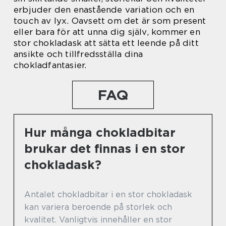
erbjuder den enastående variation och en
touch av lyx. Oavsett om det är som present
eller bara för att unna dig själv, kommer en
stor chokladask att sätta ett leende på ditt
ansikte och tillfredsställa dina
chokladfantasier.
FAQ
Hur många chokladbitar
brukar det finnas i en stor
chokladask?
Antalet chokladbitar i en stor chokladask
kan variera beroende på storlek och
kvalitet. Vanligtvis innehåller en stor