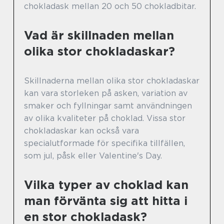
chokladask mellan 20 och 50 chokladbitar.
Vad är skillnaden mellan
olika stor chokladaskar?
Skillnaderna mellan olika stor chokladaskar
kan vara storleken på asken, variation av
smaker och fyllningar samt användningen
av olika kvaliteter på choklad. Vissa stor
chokladaskar kan också vara
specialutformade för specifika tillfällen,
som jul, påsk eller Valentine's Day.
Vilka typer av choklad kan
man förvänta sig att hitta i
en stor chokladask?