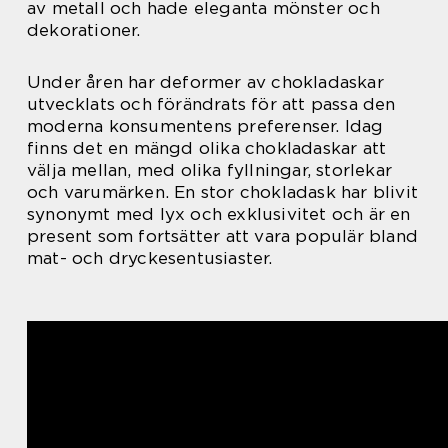
av metall och hade eleganta mönster och
dekorationer.
Under åren har deformer av chokladaskar
utvecklats och förändrats för att passa den
moderna konsumentens preferenser. Idag
finns det en mängd olika chokladaskar att
välja mellan, med olika fyllningar, storlekar
och varumärken. En stor chokladask har blivit
synonymt med lyx och exklusivitet och är en
present som fortsätter att vara populär bland
mat- och dryckesentusiaster.