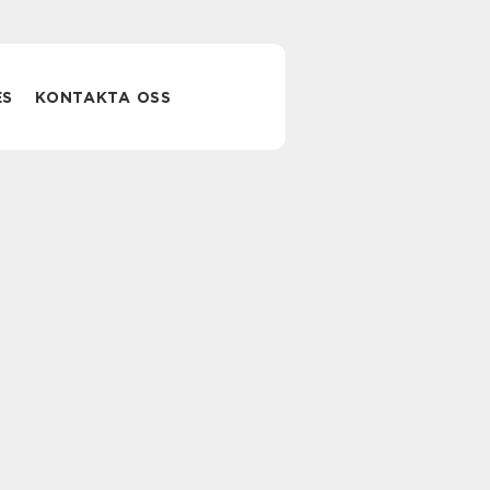
ES
KONTAKTA OSS