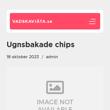
VADSKAVIÄTA.
se
ugnsbakade chips
18 oktober 2023
admin