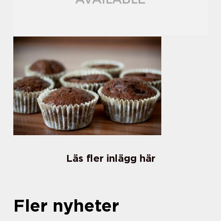
Läs fler inlägg här
Fler nyheter