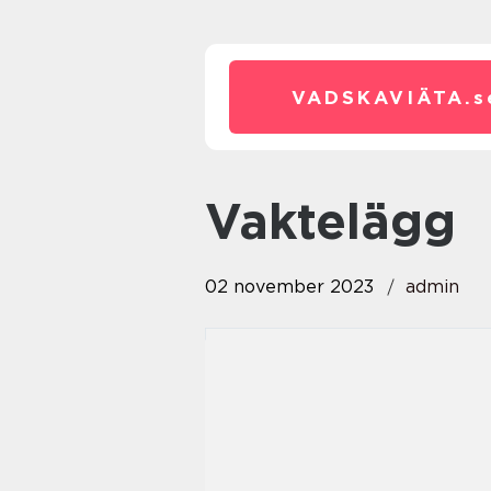
VADSKAVIÄTA.
s
vaktelägg
02 november 2023
admin