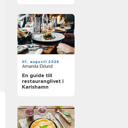
01. augusti 2026
Amanda Eklund
En guide till
restauranglivet i
Karlshamn