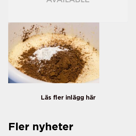
Läs fler inlägg här
Fler nyheter