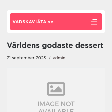
VADSKAVIÄTA.
se
världens godaste dessert
21 september 2023
admin