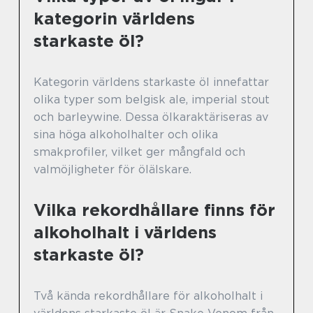
kategorin världens
starkaste öl?
Kategorin världens starkaste öl innefattar
olika typer som belgisk ale, imperial stout
och barleywine. Dessa ölkaraktäriseras av
sina höga alkoholhalter och olika
smakprofiler, vilket ger mångfald och
valmöjligheter för ölälskare.
Vilka rekordhållare finns för
alkoholhalt i världens
starkaste öl?
Två kända rekordhållare för alkoholhalt i