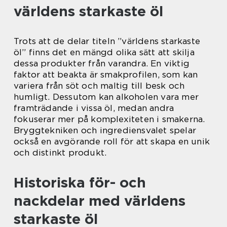
världens starkaste öl
Trots att de delar titeln ”världens starkaste
öl” finns det en mängd olika sätt att skilja
dessa produkter från varandra. En viktig
faktor att beakta är smakprofilen, som kan
variera från söt och maltig till besk och
humligt. Dessutom kan alkoholen vara mer
framträdande i vissa öl, medan andra
fokuserar mer på komplexiteten i smakerna.
Bryggtekniken och ingrediensvalet spelar
också en avgörande roll för att skapa en unik
och distinkt produkt.
Historiska för- och
nackdelar med världens
starkaste öl