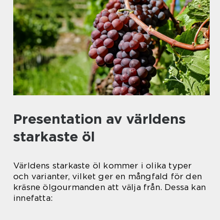
Presentation av världens
starkaste öl
Världens starkaste öl kommer i olika typer
och varianter, vilket ger en mångfald för den
kräsne ölgourmanden att välja från. Dessa kan
innefatta: