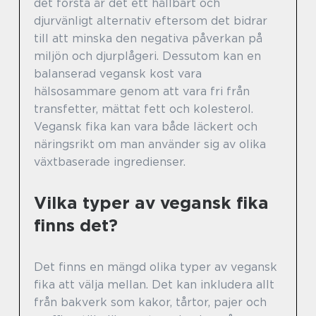
det första är det ett hållbart och
djurvänligt alternativ eftersom det bidrar
till att minska den negativa påverkan på
miljön och djurplågeri. Dessutom kan en
balanserad vegansk kost vara
hälsosammare genom att vara fri från
transfetter, mättat fett och kolesterol.
Vegansk fika kan vara både läckert och
näringsrikt om man använder sig av olika
växtbaserade ingredienser.
Vilka typer av vegansk fika
finns det?
Det finns en mängd olika typer av vegansk
fika att välja mellan. Det kan inkludera allt
från bakverk som kakor, tårtor, pajer och