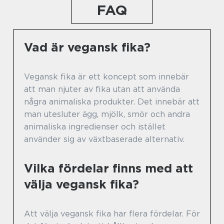
FAQ
Vad är vegansk fika?
Vegansk fika är ett koncept som innebär
att man njuter av fika utan att använda
några animaliska produkter. Det innebär att
man utesluter ägg, mjölk, smör och andra
animaliska ingredienser och istället
använder sig av växtbaserade alternativ.
Vilka fördelar finns med att
välja vegansk fika?
Att välja vegansk fika har flera fördelar. För