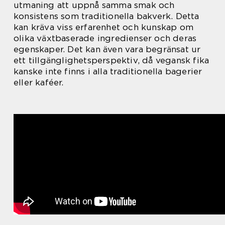
utmaning att uppnå samma smak och
konsistens som traditionella bakverk. Detta
kan kräva viss erfarenhet och kunskap om
olika växtbaserade ingredienser och deras
egenskaper. Det kan även vara begränsat ur
ett tillgänglighetsperspektiv, då vegansk fika
kanske inte finns i alla traditionella bagerier
eller kaféer.