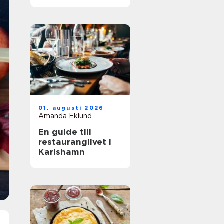
01. augusti 2026
Amanda Eklund
En guide till
restauranglivet i
Karlshamn